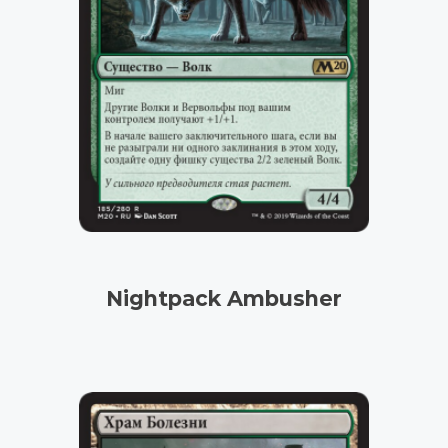
Nightpack Ambusher