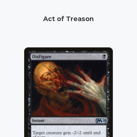
Act of Treason