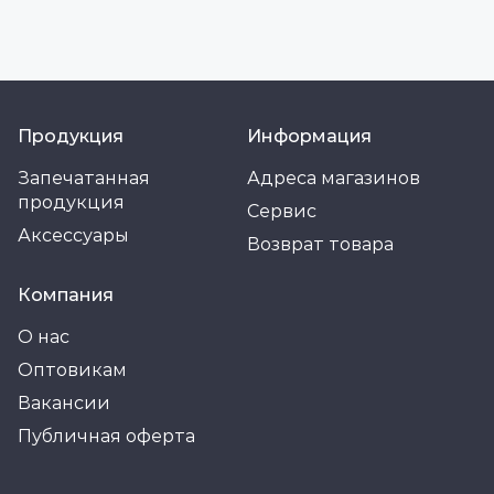
Продукция
Информация
Запечатанная
Адреса магазинов
продукция
Сервис
Аксессуары
Возврат товара
Компания
О нас
Оптовикам
Вакансии
Публичная оферта