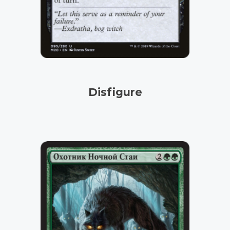
Disfigure