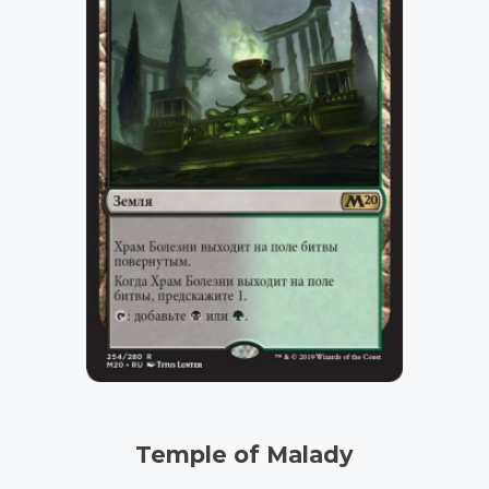
Temple of Malady