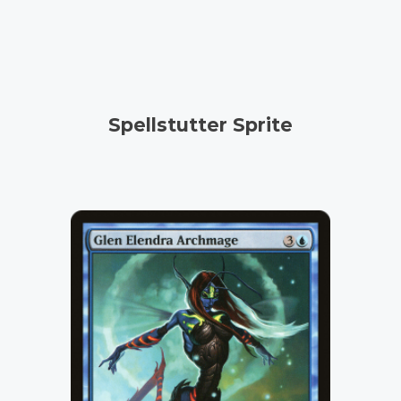
Spellstutter Sprite