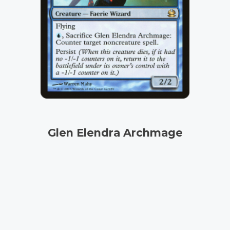
Glen Elendra Archmage