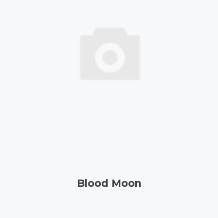
Blood Moon