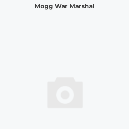
Mogg War Marshal