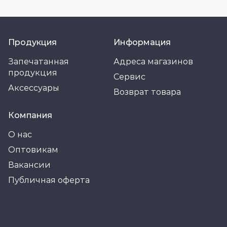
Продукция
Информация
Запечатанная
Адреса магазинов
продукция
Сервис
Аксессуары
Возврат товара
Компания
О нас
Оптовикам
Вакансии
Публичная оферта