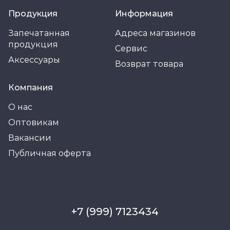
Продукция
Информация
Запечатанная
Адреса магазинов
продукция
Сервис
Аксессуары
Возврат товара
Компания
О нас
Оптовикам
Вакансии
Публичная оферта
+7 (999) 7123434