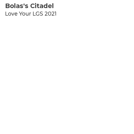
Bolas's Citadel
Love Your LGS 2021