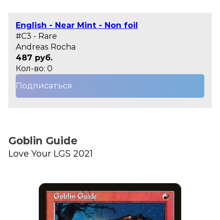
English - Near Mint - Non foil
#C3 - Rare
Andreas Rocha
487 руб.
Кол-во: 0
Подписаться
Goblin Guide
Love Your LGS 2021