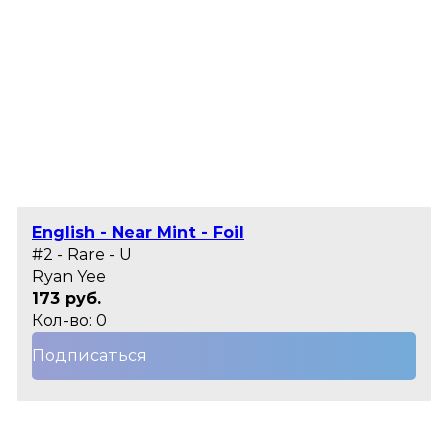
English - Near Mint - Foil
#2 - Rare - U
Ryan Yee
173 руб.
Кол-во: 0
Подписаться