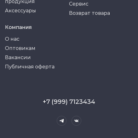
продукция
Сервис
Аксессуары
Возврат товара
Компания
О нас
Оптовикам
Вакансии
Публичная оферта
+7 (999) 7123434