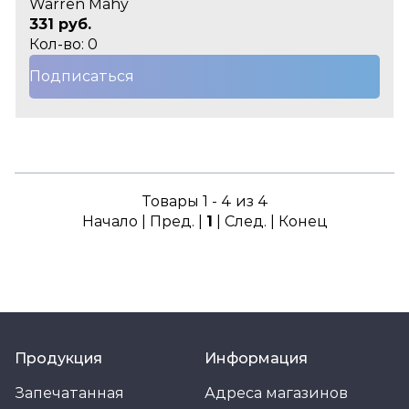
Warren Mahy
331 руб.
Кол-во: 0
Подписаться
Товары 1 - 4 из 4
Начало | Пред. |
1
| След. | Конец
Продукция
Информация
Запечатанная
Адреса магазинов