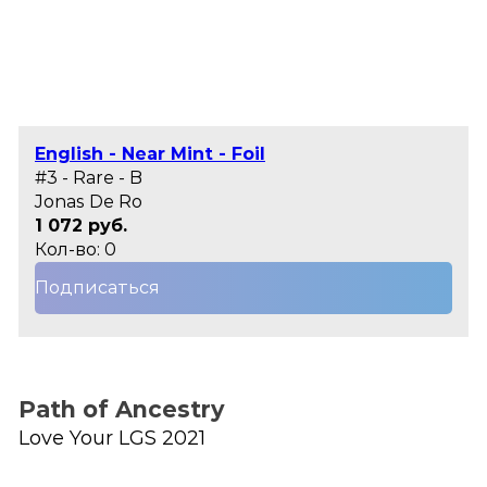
English - Near Mint - Foil
#3 - Rare - B
Jonas De Ro
1 072 руб.
Кол-во: 0
Подписаться
Path of Ancestry
Love Your LGS 2021