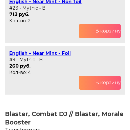
English - Near Mint - Non foil
#23 - Mythic - B
713 руб.
Кол-во: 2
В корзину
English - Near Mint - Foil
#9 - Mythic - B
260 руб.
Кол-во: 4
В корзину
Blaster, Combat DJ // Blaster, Morale
Booster
Transformers