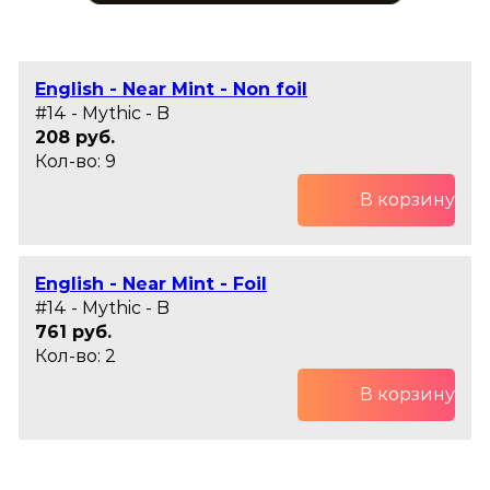
English - Near Mint - Non foil
#14 - Mythic - B
208 руб.
Кол-во: 9
В корзину
English - Near Mint - Foil
#14 - Mythic - B
761 руб.
Кол-во: 2
В корзину