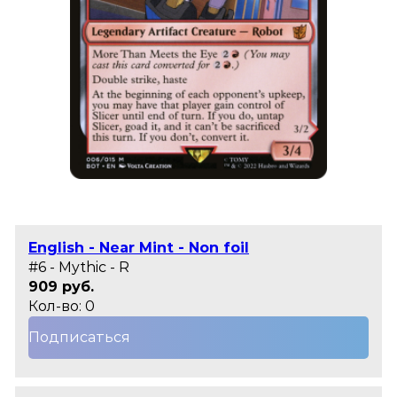
English - Near Mint - Non foil
#6 - Mythic - R
909 руб.
Кол-во: 0
Подписаться