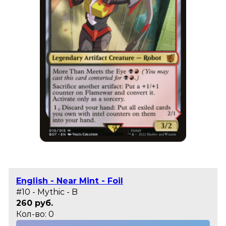
English - Near Mint - Foil
#10 - Mythic - B
260 руб.
Кол-во: 0