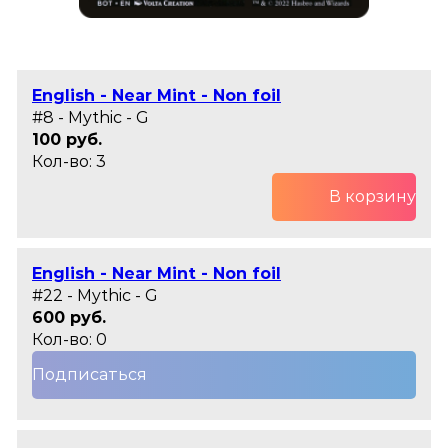
English - Near Mint - Non foil
#8 - Mythic - G
100 руб.
Кол-во: 3
В корзину
English - Near Mint - Non foil
#22 - Mythic - G
600 руб.
Кол-во: 0
Подписаться