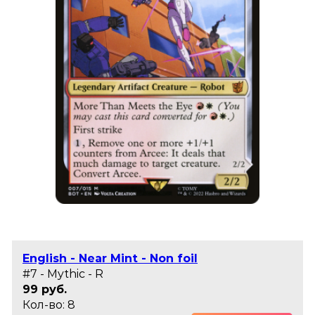
English - Near Mint - Non foil
#7 - Mythic - R
99 руб.
Кол-во: 8