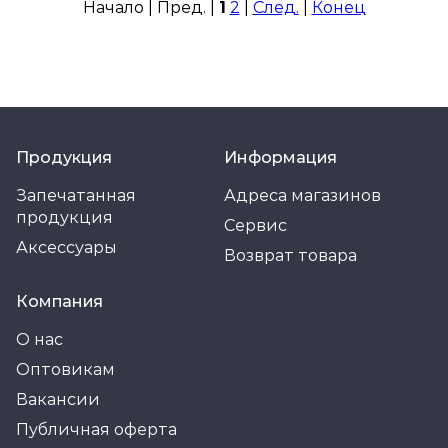
Начало | Пред. |
1
2
|
След.
|
Конец
Продукция
Информация
Запечатанная
Адреса магазинов
продукция
Сервис
Аксессуары
Возврат товара
Компания
О нас
Оптовикам
Вакансии
Публичная оферта