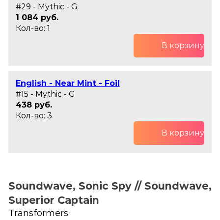
#29 - Mythic - G
1 084 руб.
Кол-во: 1
В корзину
English - Near Mint - Foil
#15 - Mythic - G
438 руб.
Кол-во: 3
В корзину
Soundwave, Sonic Spy // Soundwave,
Superior Captain
Transformers