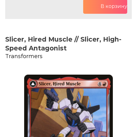
В корзину
Slicer, Hired Muscle // Slicer, High-
Speed Antagonist
Transformers