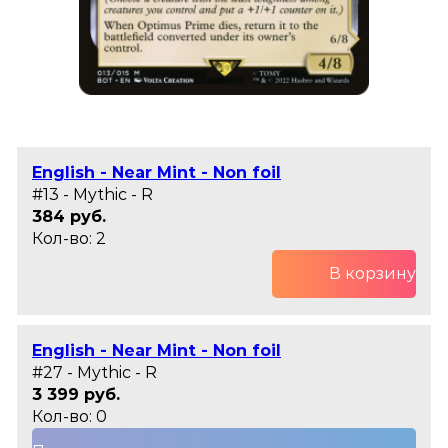
English - Near Mint - Non foil
#13 - Mythic - R
384 руб.
Кол-во: 2
В корзину
English - Near Mint - Non foil
#27 - Mythic - R
3 399 руб.
Кол-во: 0