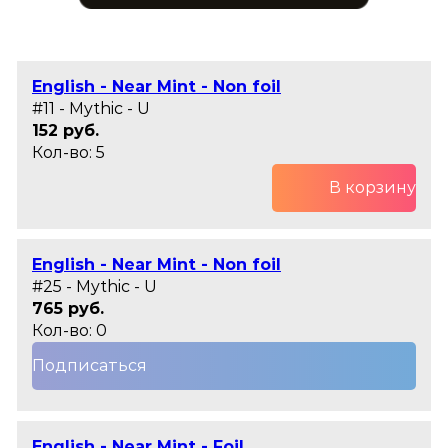
English - Near Mint - Non foil
#11 - Mythic - U
152 руб.
Кол-во: 5
В корзину
English - Near Mint - Non foil
#25 - Mythic - U
765 руб.
Кол-во: 0
Подписаться
English - Near Mint - Foil