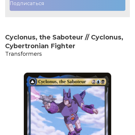
Подписаться
Cyclonus, the Saboteur // Cyclonus,
Cybertronian Fighter
Transformers