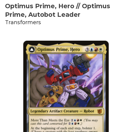
Optimus Prime, Hero // Optimus
Prime, Autobot Leader
Transformers