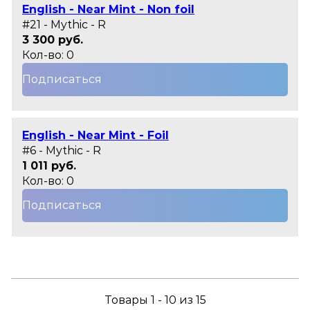
English - Near Mint - Non foil
#21 - Mythic - R
3 300 руб.
Кол-во: 0
Подписаться
English - Near Mint - Foil
#6 - Mythic - R
1 011 руб.
Кол-во: 0
Подписаться
Товары 1 - 10 из 15