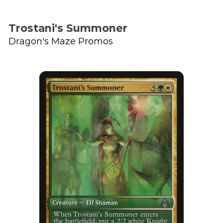
Trostani's Summoner
Dragon's Maze Promos