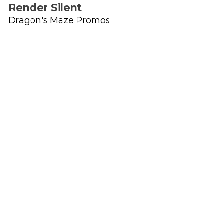
Render Silent
Dragon's Maze Promos