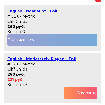
English - Near Mint - Foil
#152★ - Mythic
Cliff Childs
260 руб.
Кол-во: 0
Подписаться
English - Moderately Played - Foil
#152★ - Mythic
Cliff Childs
260 руб.
221 руб.
Кол-во: 46
В корзину