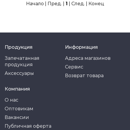
Начало | Пред. |
1
| След. | Конец
Продукция
Информация
Запечатанная
Адреса магазинов
продукция
Сервис
Аксессуары
Возврат товара
Компания
О нас
Оптовикам
Вакансии
Публичная оферта