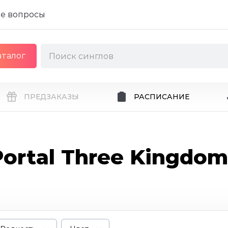
е вопросы
аталог
ПРЕДЗАКАЗЫ
РАСПИСАНИЕ
Portal Three Kingdom