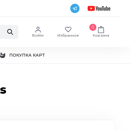
0
Войти
Избранное
Корзина
ПОКУПКА КАРТ
s