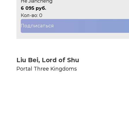
He Jiancheng
6 095 руб.
Кол-во: 0
Подписаться
Liu Bei, Lord of Shu
Portal Three Kingdoms