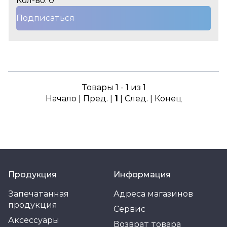
Кол-во: 0
Подписаться
Товары 1 - 1 из 1
Начало | Пред. |
1
| След. | Конец
Продукция
Информация
Запечатанная
Адреса магазинов
продукция
Сервис
Аксессуары
Возврат товара