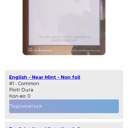
English - Near Mint - Non foil
#1 - Common
Piotr Dura
Кол-во: 0
Подписаться