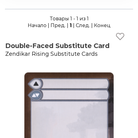
Товары 1 - 1 из 1
Начало | Пред. |
1
| След. | Конец
Double-Faced Substitute Card
Zendikar Rising Substitute Cards