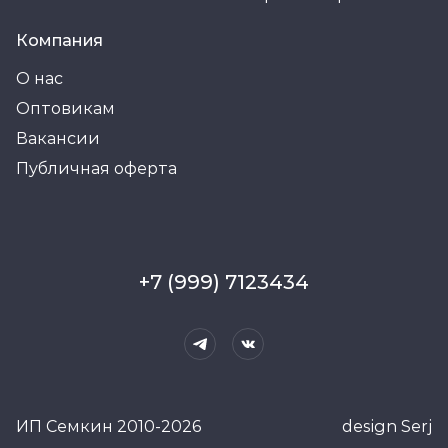
Компания
О нас
Оптовикам
Вакансии
Публичная оферта
+7 (999) 7123434
ИП Семкин 2010-2026
design Serj