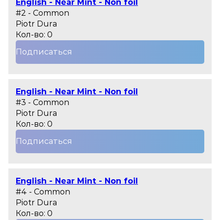
English - Near Mint - Non foil
#2 - Common
Piotr Dura
Кол-во: 0
Подписаться
English - Near Mint - Non foil
#3 - Common
Piotr Dura
Кол-во: 0
Подписаться
English - Near Mint - Non foil
#4 - Common
Piotr Dura
Кол-во: 0