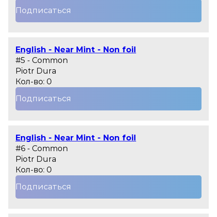
Подписаться
English - Near Mint - Non foil
#5 - Common
Piotr Dura
Кол-во: 0
Подписаться
English - Near Mint - Non foil
#6 - Common
Piotr Dura
Кол-во: 0
Подписаться