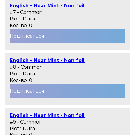
English - Near Mint - Non foil
#7 - Common
Piotr Dura
Кол-во: 0
Подписаться
English - Near Mint - Non foil
#8 - Common
Piotr Dura
Кол-во: 0
Подписаться
English - Near Mint - Non foil
#9 - Common
Piotr Dura