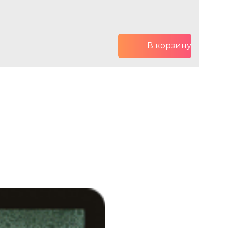
В корзину