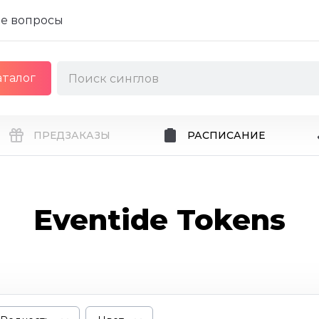
е вопросы
аталог
ПРЕДЗАКАЗЫ
РАСПИСАНИЕ
Eventide Tokens