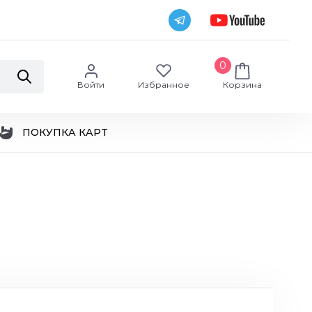
0
Войти
Избранное
Корзина
ПОКУПКА КАРТ