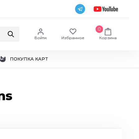
0
Войти
Избранное
Корзина
ПОКУПКА КАРТ
ns