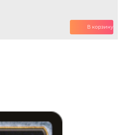
В корзину