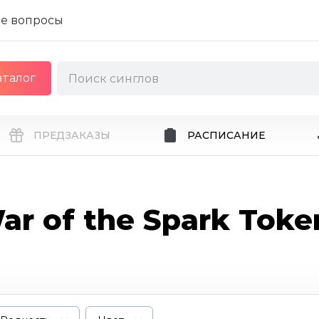
е вопросы
аталог
ПРЕДЗАКАЗЫ
РАСПИСАНИЕ
ar of the Spark Toke