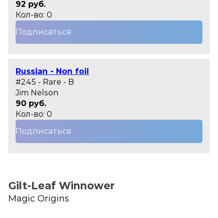
92 руб.
Кол-во: 0
Подписаться
Russian - Non foil
#245 - Rare - B
Jim Nelson
90 руб.
Кол-во: 0
Подписаться
Gilt-Leaf Winnower
Magic Origins