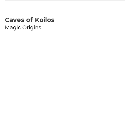
Caves of Koilos
Magic Origins