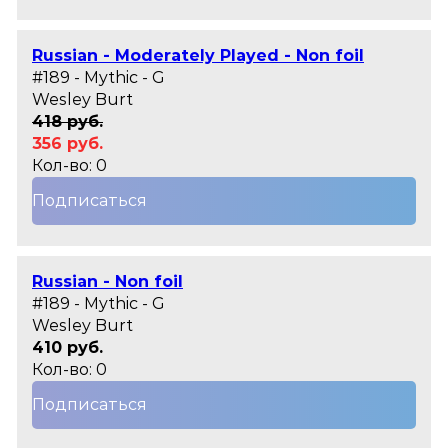
Russian - Moderately Played - Non foil
#189 - Mythic - G
Wesley Burt
418 руб.
356 руб.
Кол-во: 0
Подписаться
Russian - Non foil
#189 - Mythic - G
Wesley Burt
410 руб.
Кол-во: 0
Подписаться