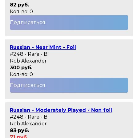
82 руб.
Кол-во: 0
Подписаться
Russian - Near Mint - Foil
#248 - Rare - B
Rob Alexander
300 руб.
Кол-во: 0
Подписаться
Russian - Moderately Played - Non foil
#248 - Rare - B
Rob Alexander
83 руб.
71 руб.