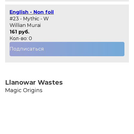
English - Non foil
#23 - Mythic - W
Willian Murai
161 руб.
Кол-во: 0
Подписаться
Llanowar Wastes
Magic Origins