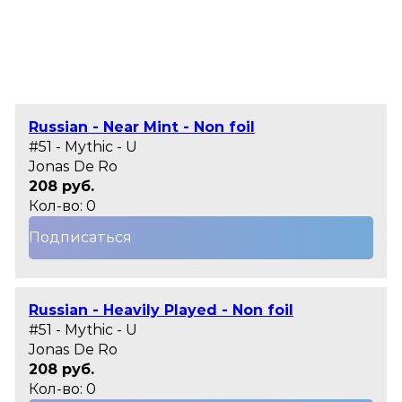
Russian - Near Mint - Non foil
#51 - Mythic - U
Jonas De Ro
208 руб.
Кол-во: 0
Подписаться
Russian - Heavily Played - Non foil
#51 - Mythic - U
Jonas De Ro
208 руб.
Кол-во: 0