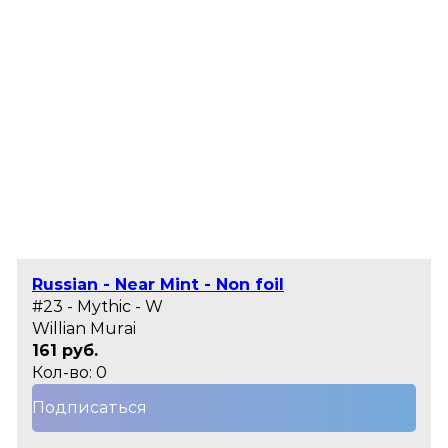
Russian - Near Mint - Non foil
#23 - Mythic - W
Willian Murai
161 руб.
Кол-во: 0
Подписаться