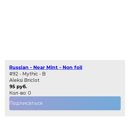
Russian - Near Mint - Non foil
#92 - Mythic - B
Aleksi Briclot
95 руб.
Кол-во: 0
Подписаться