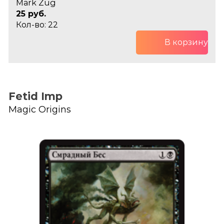
Mark Zug
25 руб.
Кол-во: 22
В корзину
Fetid Imp
Magic Origins