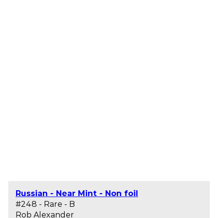
Russian - Near Mint - Non foil
#248 - Rare - B
Rob Alexander