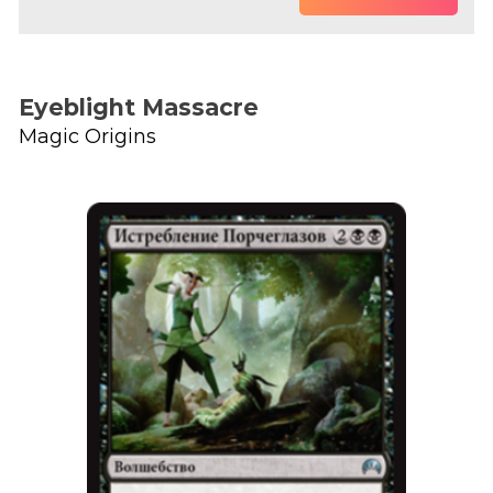
Eyeblight Massacre
Magic Origins