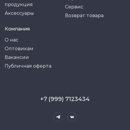
продукция
Сервис
Аксессуары
Возврат товара
Компания
О нас
Оптовикам
Вакансии
Публичная оферта
+7 (999) 7123434