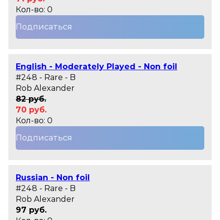
Кол-во: 0
Подписаться
English - Moderately Played - Non foil
#248 - Rare - B
Rob Alexander
82 руб.
70 руб.
Кол-во: 0
Подписаться
Russian - Non foil
#248 - Rare - B
Rob Alexander
97 руб.