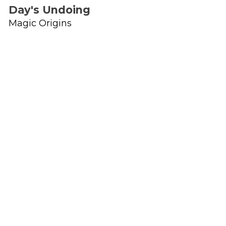
Day's Undoing
Magic Origins