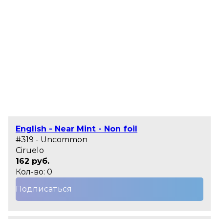
English - Near Mint - Non foil
#319 - Uncommon
Ciruelo
162 руб.
Кол-во: 0
Подписаться