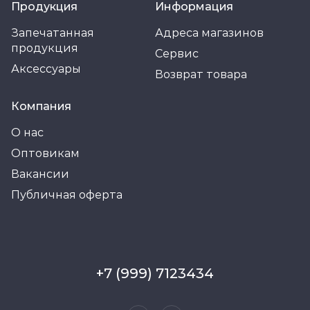
Продукция
Информация
Запечатанная
Адреса магазинов
продукция
Сервис
Аксессуары
Возврат товара
Компания
О нас
Оптовикам
Вакансии
Публичная оферта
+7 (999) 7123434