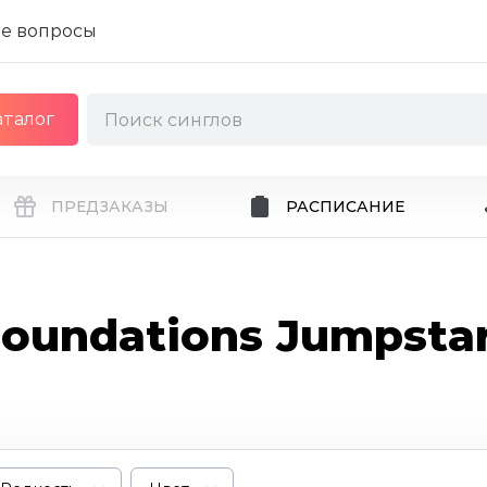
е вопросы
аталог
ПРЕДЗАКАЗЫ
РАСПИСАНИЕ
oundations Jumpsta