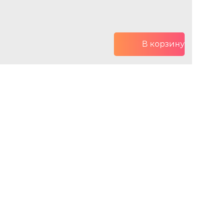
В корзину