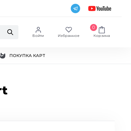
0
Войти
Избранное
Корзина
ПОКУПКА КАРТ
rt