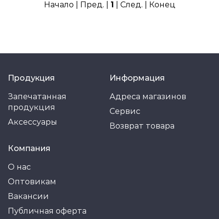
Начало | Пред. |
1
| След. | Конец
Продукция
Информация
Запечатанная
Адреса магазинов
продукция
Сервис
Аксессуары
Возврат товара
Компания
О нас
Оптовикам
Вакансии
Публичная оферта