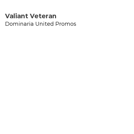
Valiant Veteran
Dominaria United Promos