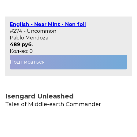
English - Near Mint - Non foil
#274 - Uncommon
Pablo Mendoza
489 руб.
Кол-во: 0
Подписаться
Isengard Unleashed
Tales of Middle-earth Commander