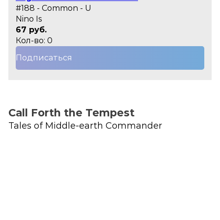
#188 - Common - U
Nino Is
67 руб.
Кол-во: 0
Подписаться
Call Forth the Tempest
Tales of Middle-earth Commander