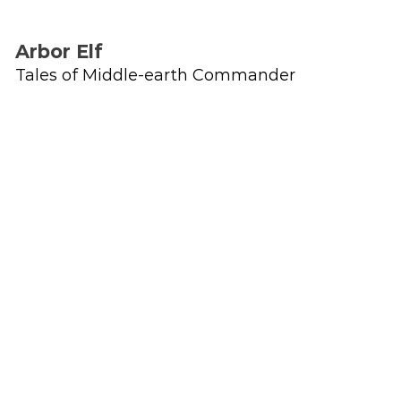
Arbor Elf
Tales of Middle-earth Commander