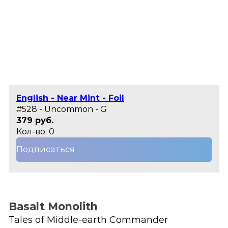
English - Near Mint - Foil
#528 - Uncommon - G
379 руб.
Кол-во: 0
Подписаться
Basalt Monolith
Tales of Middle-earth Commander