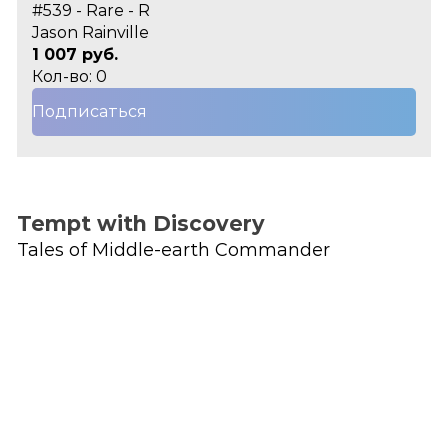
#539 - Rare - R
Jason Rainville
1 007 руб.
Кол-во: 0
Подписаться
Tempt with Discovery
Tales of Middle-earth Commander