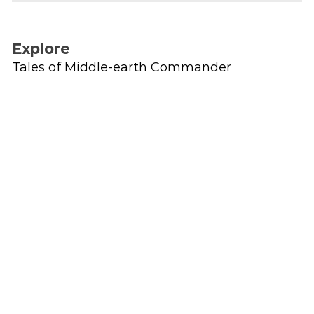
Explore
Tales of Middle-earth Commander