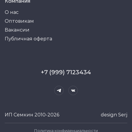
Компания
О нас
Оптовикам
Вакансии
Публичная оферта
+7 (999) 7123434
ИП Семкин 2010-2026
design Serj
Политика конфиденциальности