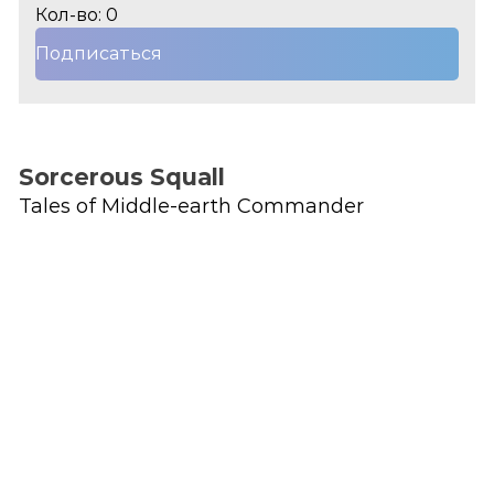
Кол-во: 0
Подписаться
Sorcerous Squall
Tales of Middle-earth Commander