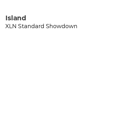
Island
XLN Standard Showdown