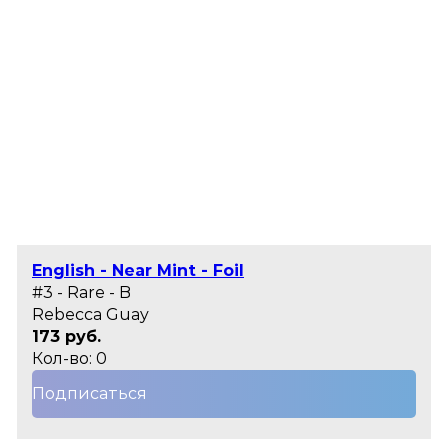
English - Near Mint - Foil
#3 - Rare - B
Rebecca Guay
173 руб.
Кол-во: 0
Подписаться