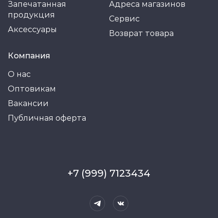
Запечатанная
Адреса магазинов
продукция
Сервис
Аксессуары
Возврат товара
Компания
О нас
Оптовикам
Вакансии
Публичная оферта
+7 (999) 7123434