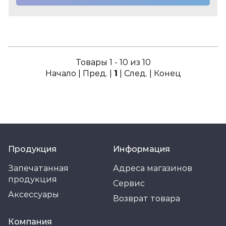
Товары 1 - 10 из 10
Начало | Пред. |
1
| След. | Конец
Продукция
Информация
Запечатанная
Адреса магазинов
продукция
Сервис
Аксессуары
Возврат товара
Компания