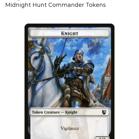
Midnight Hunt Commander Tokens