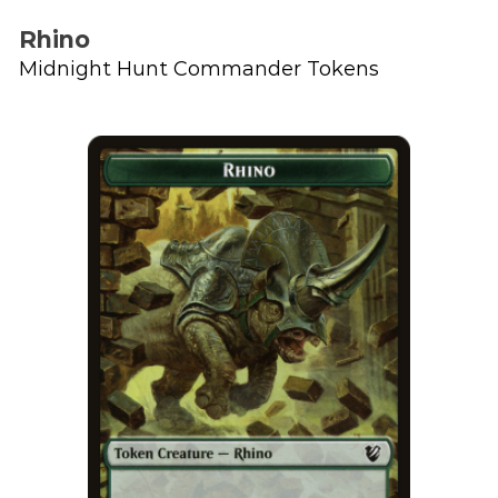
Rhino
Midnight Hunt Commander Tokens