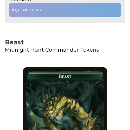
Подписаться
Beast
Midnight Hunt Commander Tokens