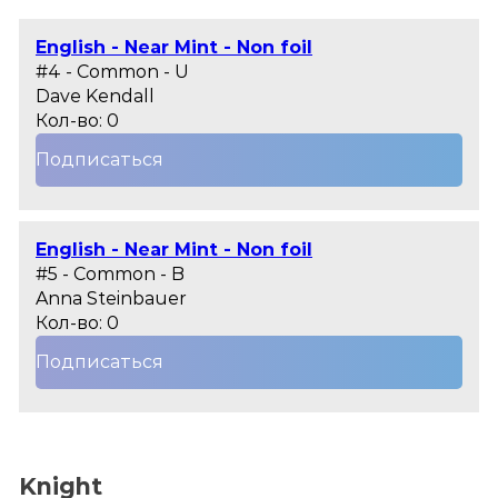
English - Near Mint - Non foil
#4 - Common - U
Dave Kendall
Кол-во: 0
Подписаться
English - Near Mint - Non foil
#5 - Common - B
Anna Steinbauer
Кол-во: 0
Подписаться
Knight