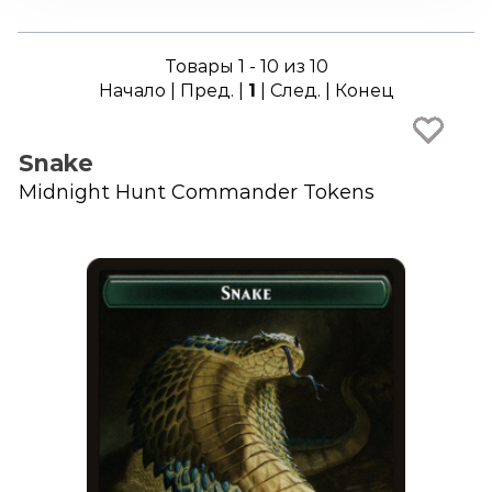
Товары 1 - 10 из 10
Начало | Пред. |
1
| След. | Конец
Snake
Midnight Hunt Commander Tokens