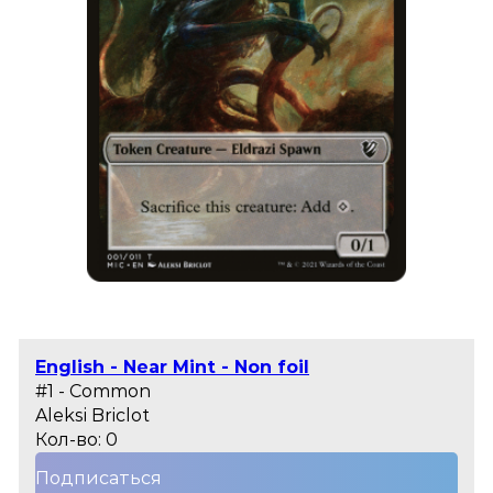
English - Near Mint - Non foil
#1 - Common
Aleksi Briclot
Кол-во: 0
Подписаться