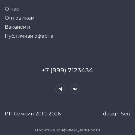
О нас
Оптовикам
Вакансии
Публичная оферта
+7 (999) 7123434
ИП Семкин 2010-2026
design Serj
Политика конфиденциальности