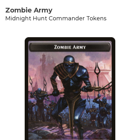
Zombie Army
Midnight Hunt Commander Tokens