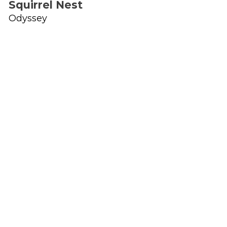
Squirrel Nest
Odyssey