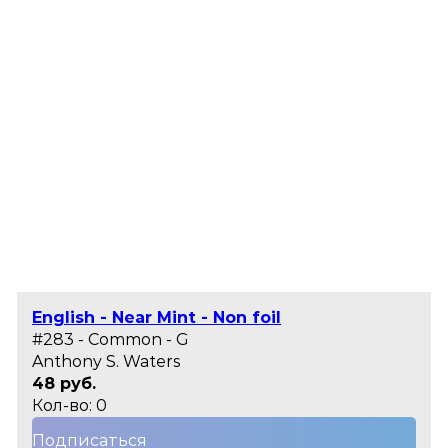
English - Near Mint - Non foil
#283 - Common - G
Anthony S. Waters
48 руб.
Кол-во: 0
Подписаться