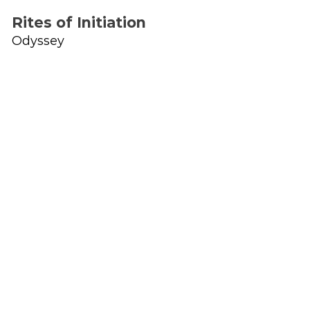
Rites of Initiation
Odyssey