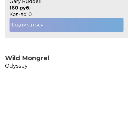
Gary Ruddell
160 руб.
Кол-во: 0
Подписаться
Wild Mongrel
Odyssey