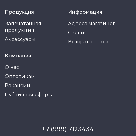
Продукция
Информация
Запечатанная
Адреса магазинов
продукция
Сервис
Аксессуары
Возврат товара
Компания
О нас
Оптовикам
Вакансии
Публичная оферта
+7 (999) 7123434