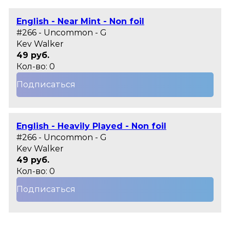
English - Near Mint - Non foil
#266 - Uncommon - G
Kev Walker
49 руб.
Кол-во: 0
Подписаться
English - Heavily Played - Non foil
#266 - Uncommon - G
Kev Walker
49 руб.
Кол-во: 0
Подписаться