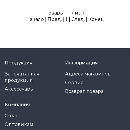
Товары 1 - 7 из 7
Начало | Пред. |
1
| След. | Конец
Продукция
Информация
Запечатанная
Адреса магазинов
продукция
Сервис
Аксессуары
Возврат товара
Компания
О нас
Оптовикам