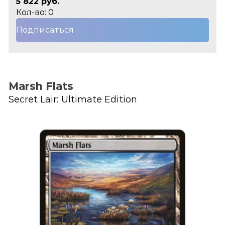
5 822 руб.
Кол-во: 0
Подписаться
Marsh Flats
Secret Lair: Ultimate Edition