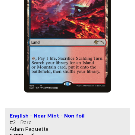
English - Near Mint - Non foil
#2 - Rare
Adam Paquette