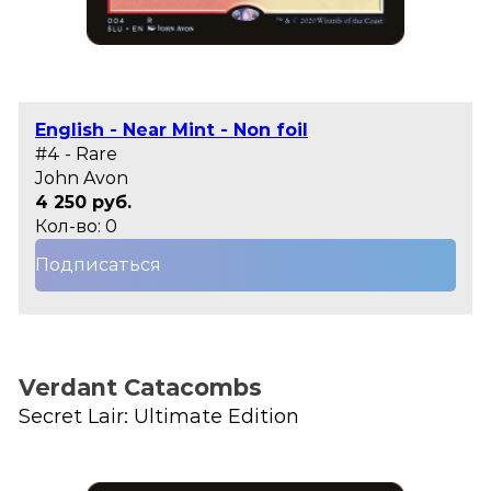
English - Near Mint - Non foil
#4 - Rare
John Avon
4 250 руб.
Кол-во: 0
Подписаться
Verdant Catacombs
Secret Lair: Ultimate Edition