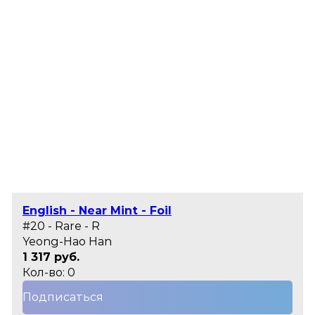
English - Near Mint - Foil
#20 - Rare - R
Yeong-Hao Han
1 317 руб.
Кол-во: 0
Подписаться