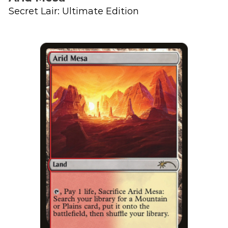
Secret Lair: Ultimate Edition