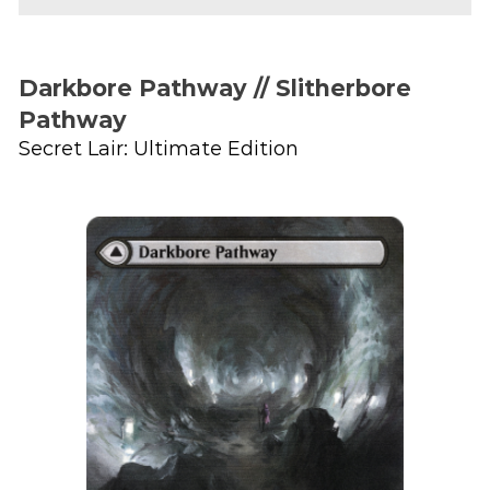
Darkbore Pathway // Slitherbore
Pathway
Secret Lair: Ultimate Edition