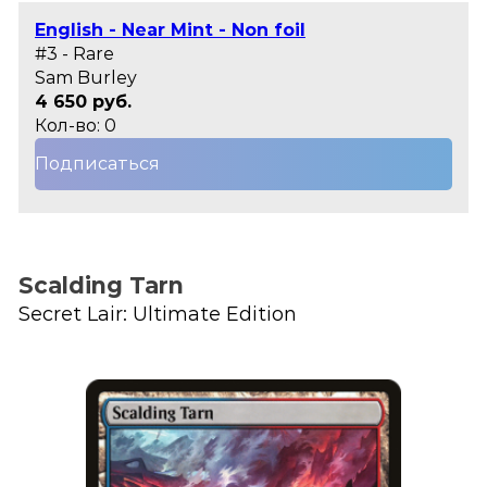
English - Near Mint - Non foil
#3 - Rare
Sam Burley
4 650 руб.
Кол-во: 0
Подписаться
Scalding Tarn
Secret Lair: Ultimate Edition