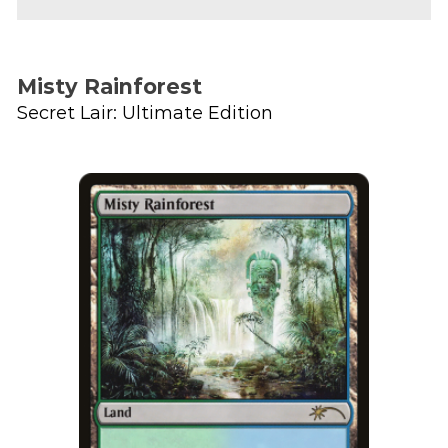
Misty Rainforest
Secret Lair: Ultimate Edition