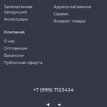
Запечатанная
Адреса магазинов
продукция
Сервис
Аксессуары
Возврат товара
Компания
О нас
Оптовикам
Вакансии
Публичная оферта
+7 (999) 7123434