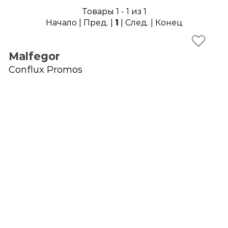
Товары 1 - 1 из 1
Начало | Пред. |
1
| След. | Конец
Malfegor
Conflux Promos