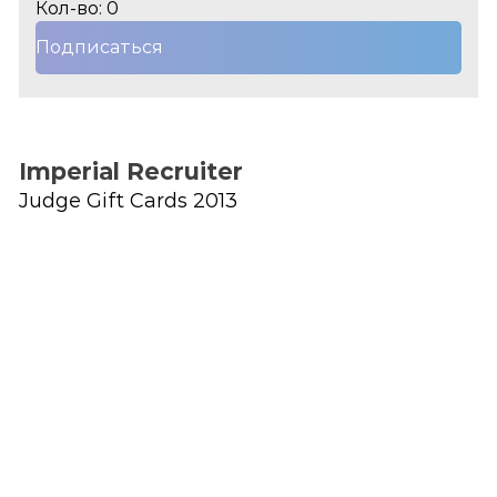
Кол-во: 0
Подписаться
Imperial Recruiter
Judge Gift Cards 2013