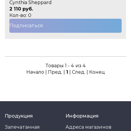
Cynthia Sheppard
2 110 руб.
Кол-во: 0
Подписаться
Товары 1 - 4 из 4
Начало | Пред. |
1
| След. | Конец
Продукция
Информация
Запечатанная
Адреса магазинов