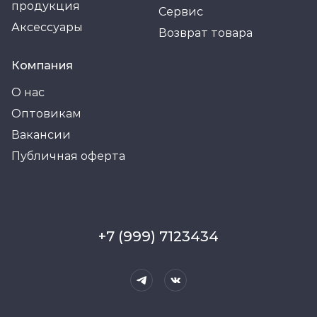
продукция
Сервис
Аксессуары
Возврат товара
Компания
О нас
Оптовикам
Вакансии
Публичная оферта
+7 (999) 7123434