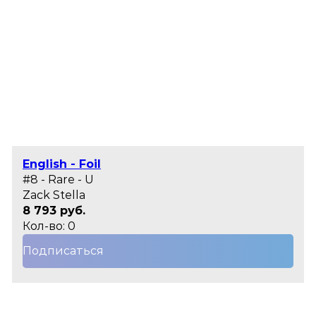
English - Foil
#8 - Rare - U
Zack Stella
8 793 руб.
Кол-во: 0
Подписаться