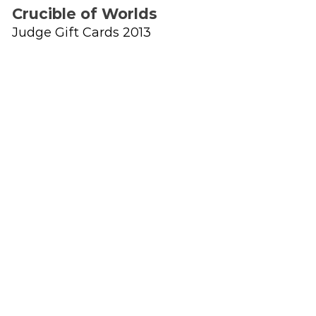
Crucible of Worlds
Judge Gift Cards 2013