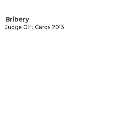
Bribery
Judge Gift Cards 2013