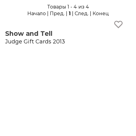
Товары 1 - 4 из 4
Начало | Пред. |
1
| След. | Конец
Show and Tell
Judge Gift Cards 2013