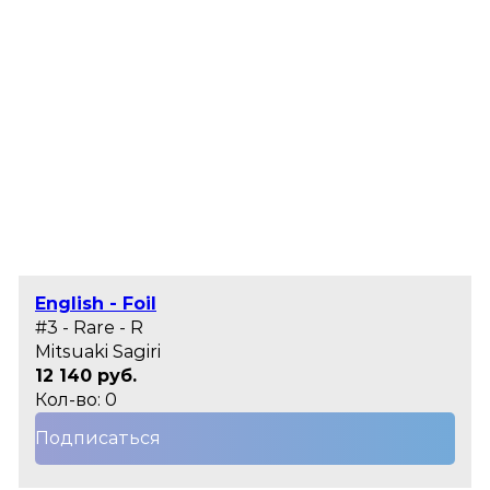
English - Foil
#3 - Rare - R
Mitsuaki Sagiri
12 140 руб.
Кол-во: 0
Подписаться