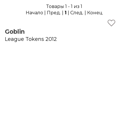
Товары 1 - 1 из 1
Начало | Пред. |
1
| След. | Конец
Goblin
League Tokens 2012