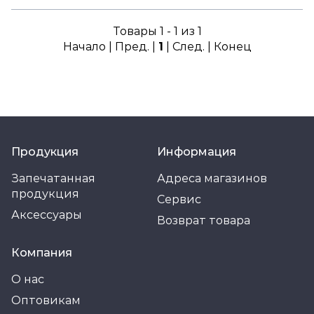
Товары 1 - 1 из 1
Начало | Пред. |
1
| След. | Конец
Продукция
Информация
Запечатанная
Адреса магазинов
продукция
Сервис
Аксессуары
Возврат товара
Компания
О нас
Оптовикам