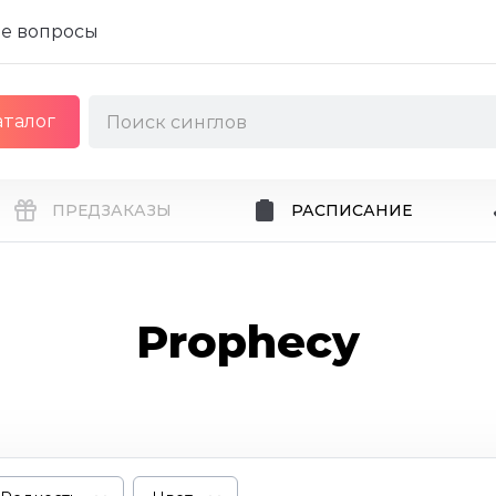
е вопросы
аталог
ПРЕДЗАКАЗЫ
РАСПИСАНИЕ
Prophecy