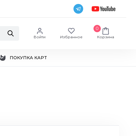
0
Войти
Избранное
Корзина
ПОКУПКА КАРТ