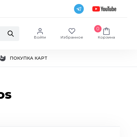
0
Войти
Избранное
Корзина
ПОКУПКА КАРТ
os