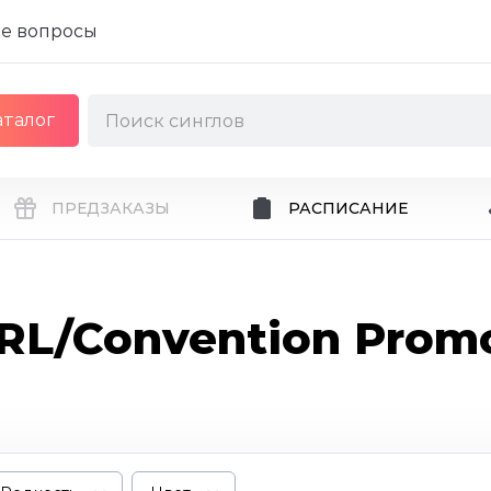
е вопросы
аталог
ПРЕДЗАКАЗЫ
РАСПИСАНИЕ
RL/Convention Prom