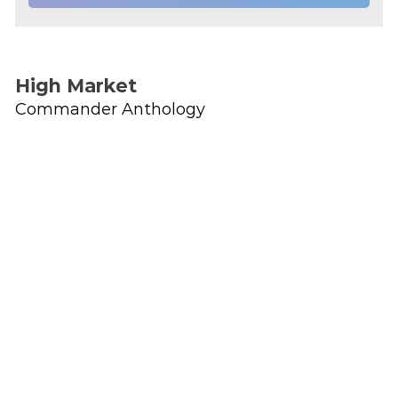
High Market
Commander Anthology