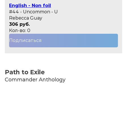
English - Non foil
#44 - Uncommon - U
Rebecca Guay
306 руб.
Кол-во: 0
Подписаться
Path to Exile
Commander Anthology