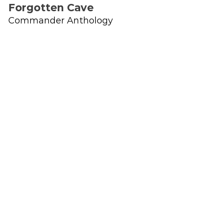
Forgotten Cave
Commander Anthology