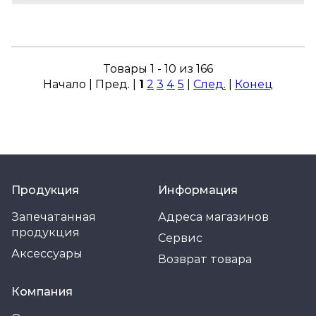
Товары 1 - 10 из 166
Начало | Пред. |
1
2
3
4
5
|
След.
|
Конец
Продукция
Информация
Запечатанная
Адреса магазинов
продукция
Сервис
Аксессуары
Возврат товара
Компания