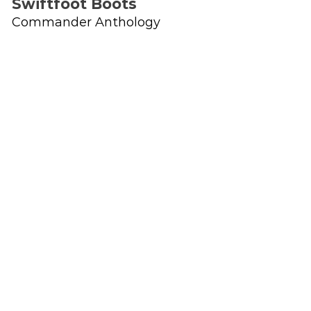
Swiftfoot Boots
Commander Anthology