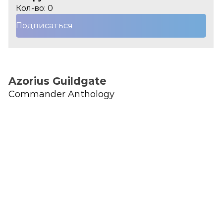
Кол-во: 0
Подписаться
Azorius Guildgate
Commander Anthology