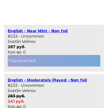
English - Near Mint - Non foil
#233 - Uncommon
Svetlin Velinov
287 руб.
Кол-во: 0
Подписаться
English - Moderately Played - Non foil
#233 - Uncommon
Svetlin Velinov
283 руб.
241 руб.
Кол-во: 0