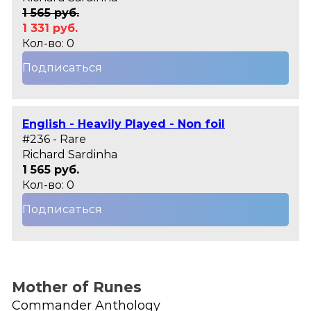
1 565 руб.
1 331 руб.
Кол-во: 0
Подписаться
English - Heavily Played - Non foil
#236 - Rare
Richard Sardinha
1 565 руб.
Кол-во: 0
Подписаться
Mother of Runes
Commander Anthology