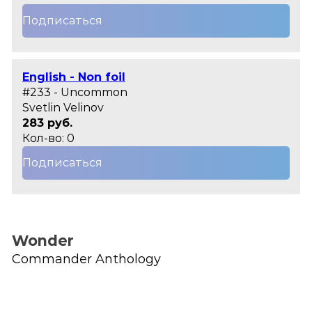
Подписаться
English - Non foil
#233 - Uncommon
Svetlin Velinov
283 руб.
Кол-во: 0
Подписаться
Wonder
Commander Anthology