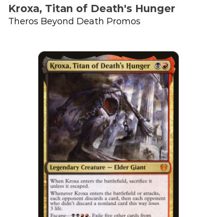
Kroxa, Titan of Death's Hunger
Theros Beyond Death Promos