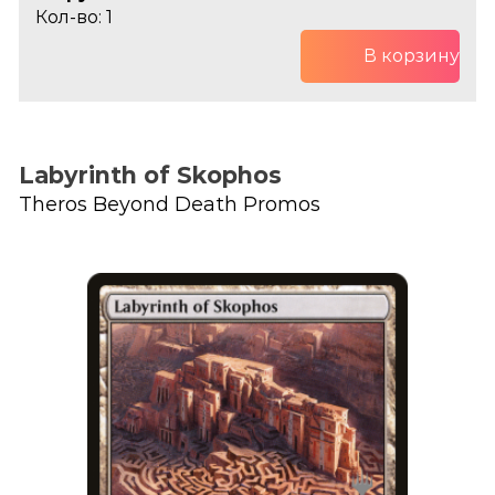
Кол-во: 1
В корзину
Labyrinth of Skophos
Theros Beyond Death Promos