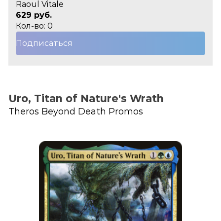
Raoul Vitale
629 руб.
Кол-во: 0
Подписаться
Uro, Titan of Nature's Wrath
Theros Beyond Death Promos