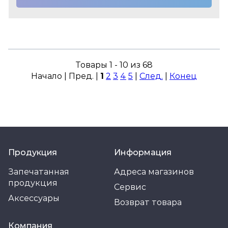
Товары 1 - 10 из 68
Начало | Пред. |
1
2
3
4
5
|
След.
|
Конец
Продукция
Информация
Запечатанная
Адреса магазинов
продукция
Сервис
Аксессуары
Возврат товара
Компания