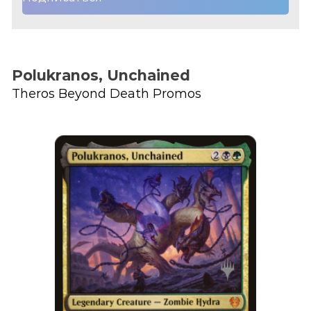
Polukranos, Unchained
Theros Beyond Death Promos