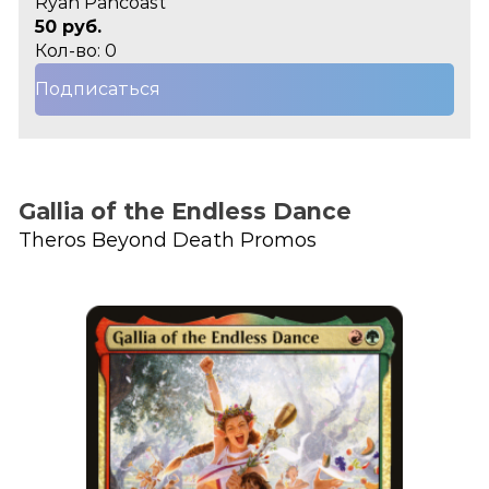
Ryan Pancoast
50 руб.
Кол-во: 0
Подписаться
Gallia of the Endless Dance
Theros Beyond Death Promos