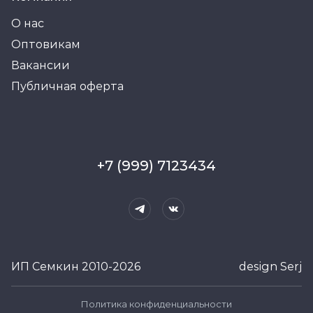
О нас
Оптовикам
Вакансии
Публичная оферта
+7 (999) 7123434
ИП Семкин 2010-2026
design Serj
Политика конфиденциальности