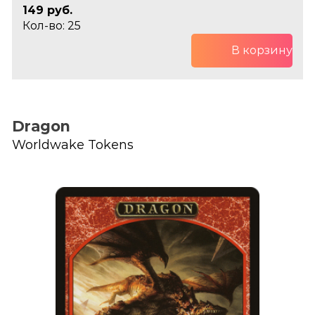
149 руб.
Кол-во: 25
В корзину
Dragon
Worldwake Tokens