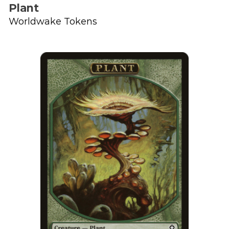
Plant
Worldwake Tokens