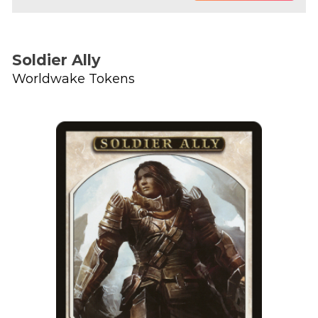
Soldier Ally
Worldwake Tokens