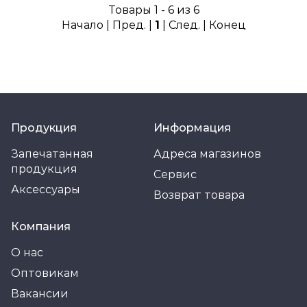
Товары 1 - 6 из 6
Начало | Пред. |
1
| След. | Конец
Продукция
Информация
Запечатанная
Адреса магазинов
продукция
Сервис
Аксессуары
Возврат товара
Компания
О нас
Оптовикам
Вакансии