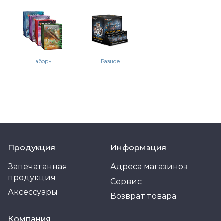
Наборы
Разное
Продукция
Информация
Запечатанная
Адреса магазинов
продукция
Сервис
Аксессуары
Возврат товара
Компания