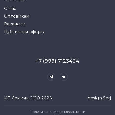
О нас
Оптовикам
Вакансии
Публичная оферта
+7 (999) 7123434
ИП Семкин 2010-2026
design Serj
Политика конфиденциальности