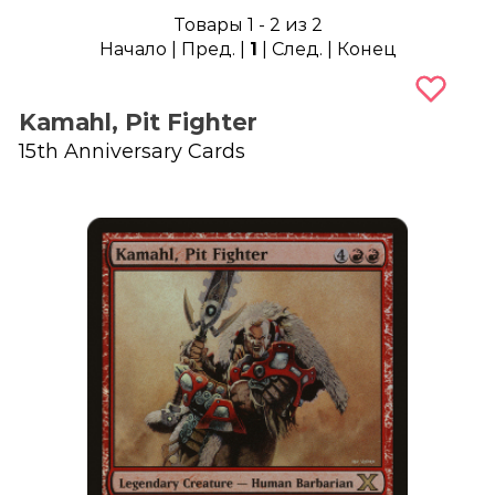
Товары 1 - 2 из 2
Начало | Пред. |
1
| След. | Конец
Kamahl, Pit Fighter
15th Anniversary Cards