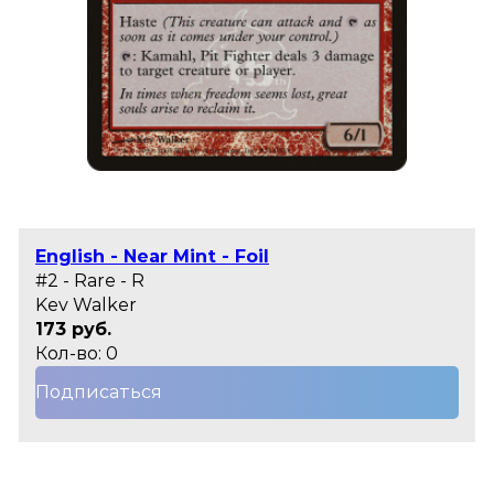
English - Near Mint - Foil
#2 - Rare - R
Kev Walker
173 руб.
Кол-во: 0
Подписаться