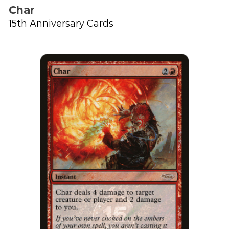
Char
15th Anniversary Cards