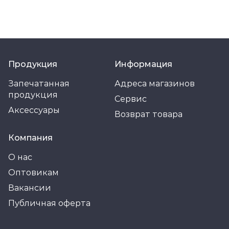
Продукция
Информация
Запечатанная
Адреса магазинов
продукция
Сервис
Аксессуары
Возврат товара
Компания
О нас
Оптовикам
Вакансии
Публичная оферта