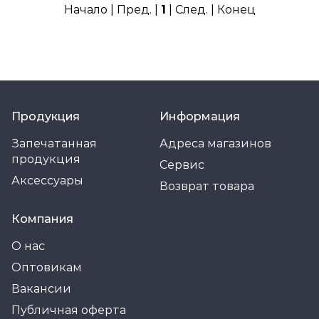
Начало | Пред. |
1
| След. | Конец
Продукция
Информация
Запечатанная
Адреса магазинов
продукция
Сервис
Аксессуары
Возврат товара
Компания
О нас
Оптовикам
Вакансии
Публичная оферта