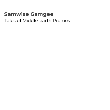
Samwise Gamgee
Tales of Middle-earth Promos