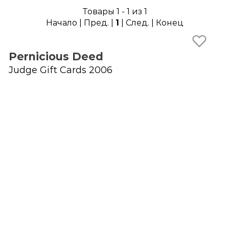
Товары 1 - 1 из 1
Начало | Пред. |
1
| След. | Конец
Pernicious Deed
Judge Gift Cards 2006