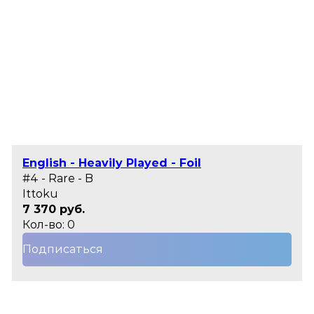
English - Heavily Played - Foil
#4 - Rare - B
Ittoku
7 370 руб.
Кол-во: 0
Подписаться