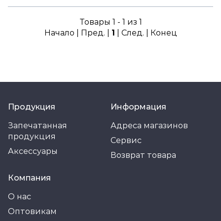
Товары 1 - 1 из 1
Начало | Пред. |
1
| След. | Конец
Продукция
Информация
Запечатанная
Адреса магазинов
продукция
Сервис
Аксессуары
Возврат товара
Компания
О нас
Оптовикам