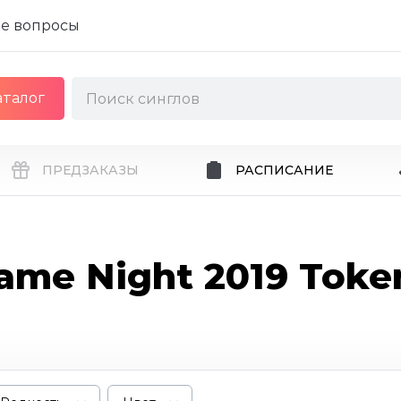
е вопросы
аталог
ПРЕДЗАКАЗЫ
РАСПИСАНИЕ
ame Night 2019 Toke