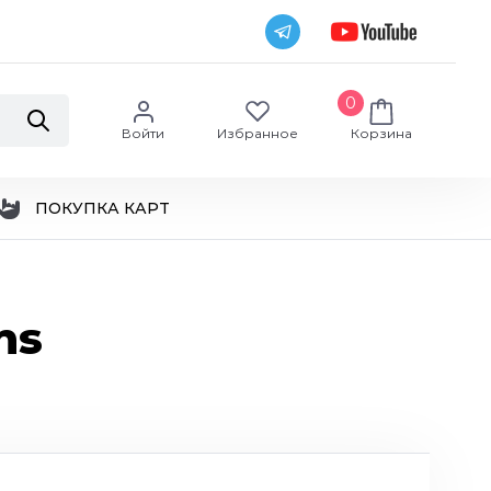
0
Войти
Избранное
Корзина
ПОКУПКА КАРТ
ns