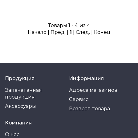
Товары 1 - 4 из 4
Начало | Пред. |
1
| След. | Конец
Продукция
Информация
Запечатанная
Адреса магазинов
продукция
Сервис
Аксессуары
Возврат товара
Компания
О нас