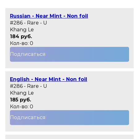
Russian - Near Mint - Non foil
#286 - Rare - U
Khang Le
184 руб.
Кол-во: 0
Подписаться
English - Near Mint - Non foil
#286 - Rare - U
Khang Le
185 руб.
Кол-во: 0
Подписаться