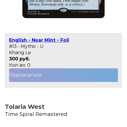
English - Near Mint - Foil
#13 - Mythic - U
Khang Le
300 руб.
Кол-во: 0
Подписаться
Tolaria West
Time Spiral Remastered