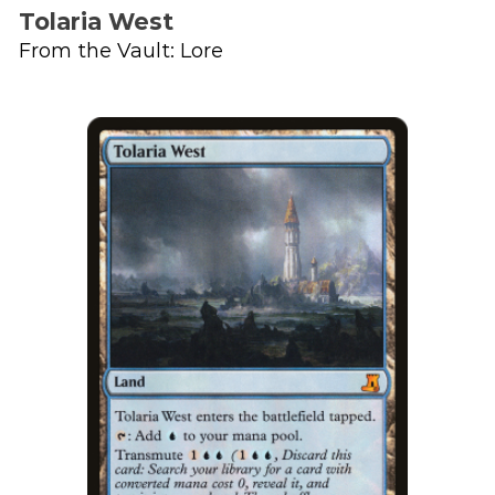
Tolaria West
From the Vault: Lore