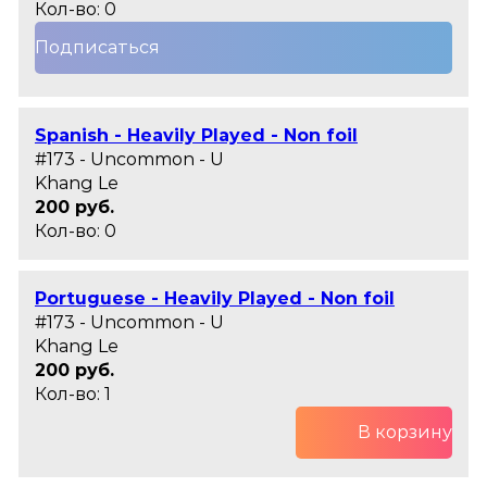
Кол-во: 0
Подписаться
Spanish - Heavily Played - Non foil
#173 - Uncommon - U
Khang Le
200 руб.
Кол-во: 0
Portuguese - Heavily Played - Non foil
#173 - Uncommon - U
Khang Le
200 руб.
Кол-во: 1
В корзину