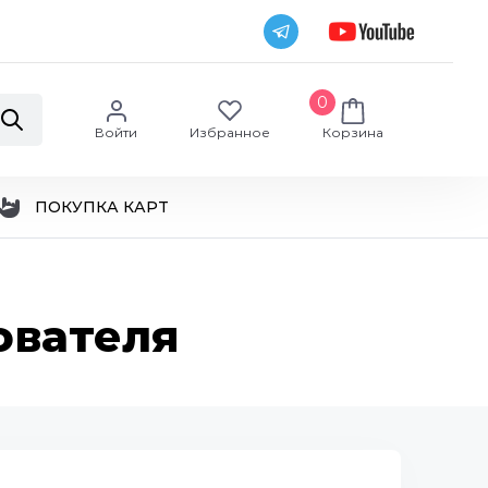
0
Войти
Избранное
Корзина
ПОКУПКА КАРТ
ователя