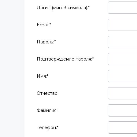
Логин (мин. 3 символа):
*
Email:
*
Пароль:
*
Подтверждение пароля:
*
Имя:
*
Отчество:
Фамилия:
Телефон:
*