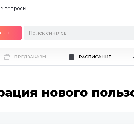
е вопросы
аталог
ПРЕДЗАКАЗЫ
РАСПИСАНИЕ
рация нового польз