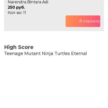
Narendra Bintara Adi
250 руб.
Кол-во: 11
В корзину
High Score
Teenage Mutant Ninja Turtles Eternal