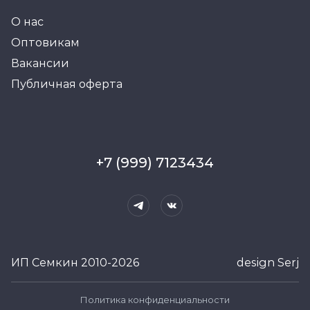
О нас
Оптовикам
Вакансии
Публичная оферта
+7 (999) 7123434
ИП Семкин 2010-2026
design Serj
Политика конфиденциальности