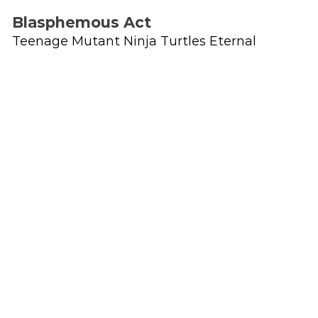
Blasphemous Act
Teenage Mutant Ninja Turtles Eternal