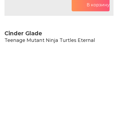
В корзину
Cinder Glade
Teenage Mutant Ninja Turtles Eternal