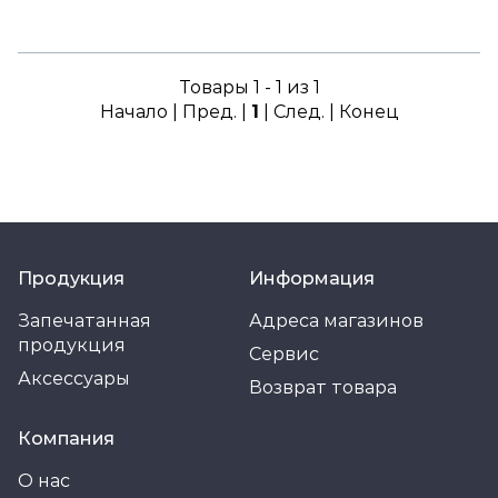
Товары 1 - 1 из 1
Начало | Пред. |
1
| След. | Конец
Продукция
Информация
Запечатанная
Адреса магазинов
продукция
Сервис
Аксессуары
Возврат товара
Компания
О нас