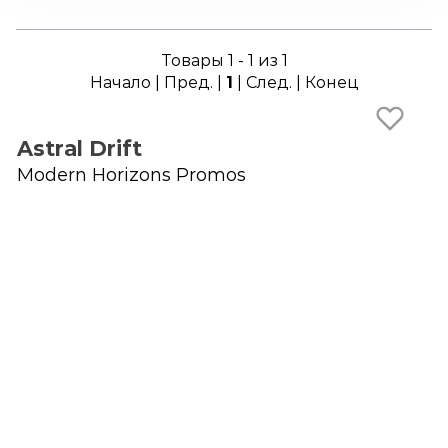
Товары 1 - 1 из 1
Начало | Пред. |
1
| След. | Конец
Astral Drift
Modern Horizons Promos