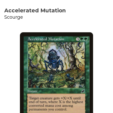
Accelerated Mutation
Scourge