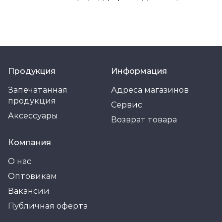
Продукция
Информация
Запечатанная
Адреса магазинов
продукция
Сервис
Аксессуары
Возврат товара
Компания
О нас
Оптовикам
Вакансии
Публичная оферта