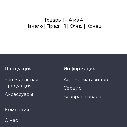
Товары 1 - 4 из 4
Начало | Пред. |
1
| След. | Конец
Продукция
Информация
Запечатанная
Адреса магазинов
продукция
Сервис
Аксессуары
Возврат товара
Компания
О нас