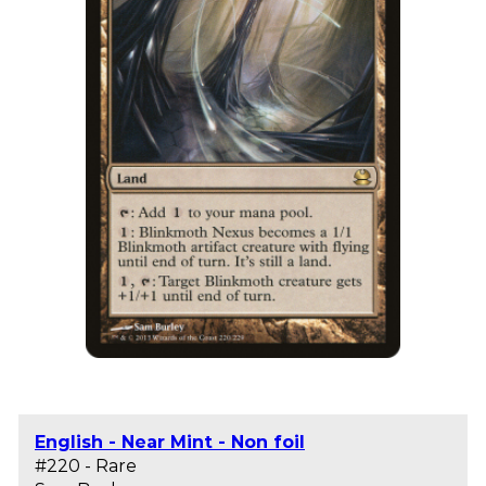
English - Near Mint - Non foil
#220 - Rare