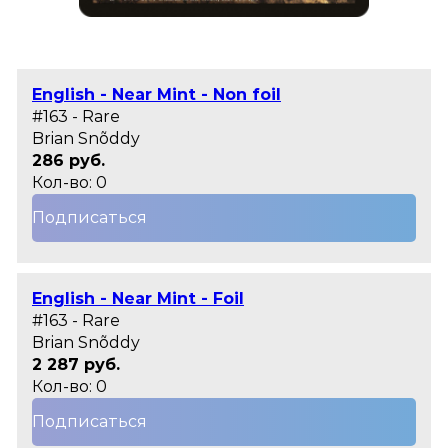
English - Near Mint - Non foil
#163 - Rare
Brian Snõddy
286 руб.
Кол-во: 0
Подписаться
English - Near Mint - Foil
#163 - Rare
Brian Snõddy
2 287 руб.
Кол-во: 0
Подписаться