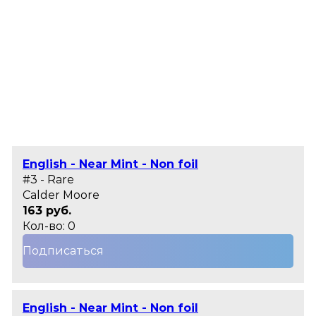
English - Near Mint - Non foil
#3 - Rare
Calder Moore
163 руб.
Кол-во: 0
Подписаться
English - Near Mint - Non foil