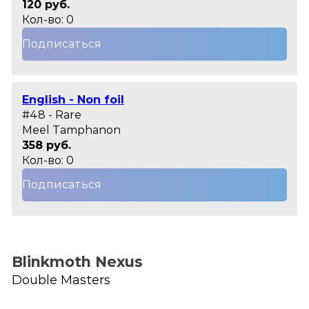
120 руб.
Кол-во: 0
Подписаться
English - Non foil
#48 - Rare
Meel Tamphanon
358 руб.
Кол-во: 0
Подписаться
Blinkmoth Nexus
Double Masters