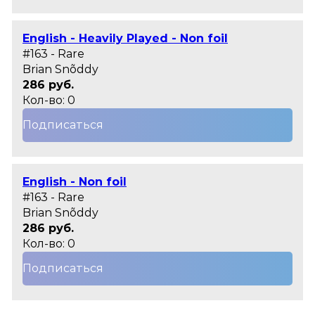
English - Heavily Played - Non foil
#163 - Rare
Brian Snõddy
286 руб.
Кол-во: 0
Подписаться
English - Non foil
#163 - Rare
Brian Snõddy
286 руб.
Кол-во: 0
Подписаться