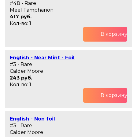
#48 - Rare
Meel Tamphanon
417 руб.
Кол-во: 1
В корзину
English - Near Mint - Foil
#3 - Rare
Calder Moore
243 руб.
Кол-во: 1
В корзину
English - Non foil
#3 - Rare
Calder Moore