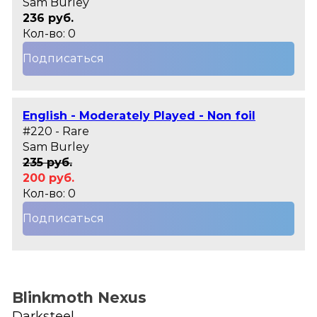
Sam Burley
236 руб.
Кол-во: 0
Подписаться
English - Moderately Played - Non foil
#220 - Rare
Sam Burley
235 руб.
200 руб.
Кол-во: 0
Подписаться
Blinkmoth Nexus
Darksteel