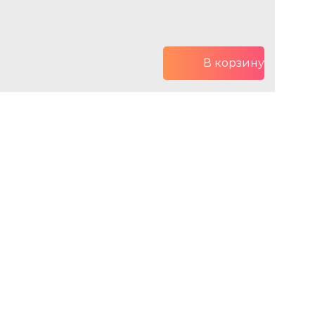
В корзину