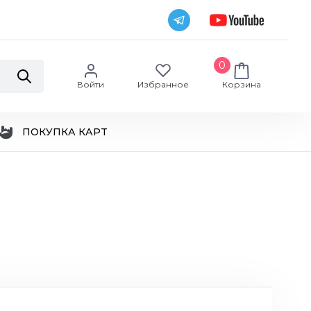
0
Войти
Избранное
Корзина
ПОКУПКА КАРТ