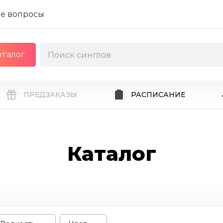
е вопросы
аталог
ПРЕДЗАКАЗЫ
РАСПИСАНИЕ
Каталог