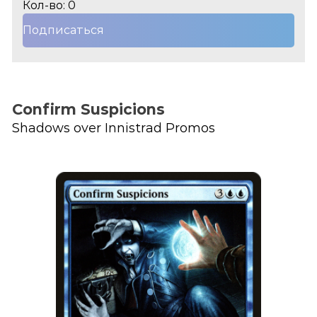
Кол-во: 0
Подписаться
Confirm Suspicions
Shadows over Innistrad Promos