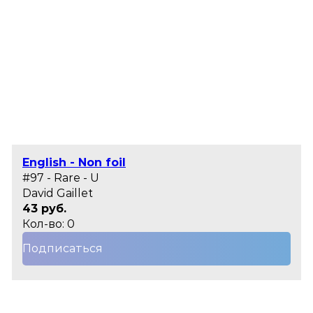
English - Non foil
#97 - Rare - U
David Gaillet
43 руб.
Кол-во: 0
Подписаться