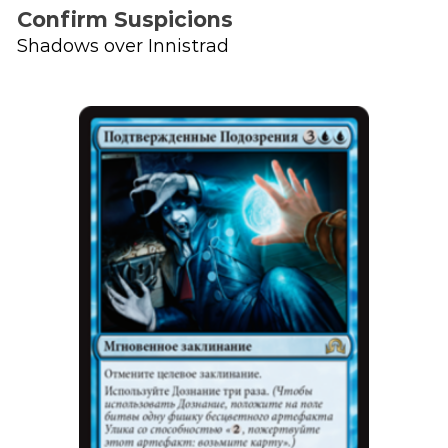
Confirm Suspicions
Shadows over Innistrad