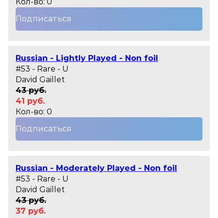
Кол-во: 0
Подписаться
Russian - Lightly Played - Non foil
#53 - Rare - U
David Gaillet
43 руб.
41 руб.
Кол-во: 0
Подписаться
Russian - Moderately Played - Non foil
#53 - Rare - U
David Gaillet
43 руб.
37 руб.