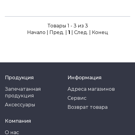
Товары 1 - 3 из 3
Начало | Пред. |
1
| След. | Конец
Продукция
Информация
Запечатанная
Адреса магазинов
продукция
Сервис
Аксессуары
Возврат товара
Компания
О нас