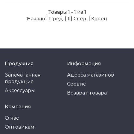
Товары 1 - 1 из 1
Начало | Пред. |
1
| След. | Конец
Продукция
Информация
Запечатанная
Адреса магазинов
продукция
Сервис
Аксессуары
Возврат товара
Компания
О нас
Оптовикам