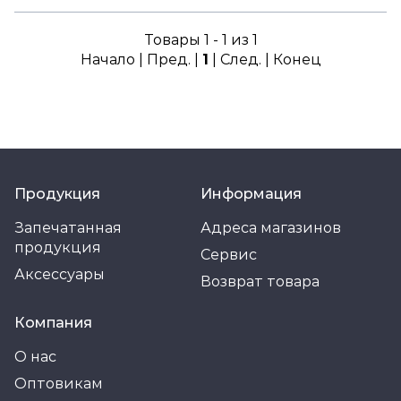
Товары 1 - 1 из 1
Начало | Пред. |
1
| След. | Конец
Продукция
Информация
Запечатанная
Адреса магазинов
продукция
Сервис
Аксессуары
Возврат товара
Компания
О нас
Оптовикам