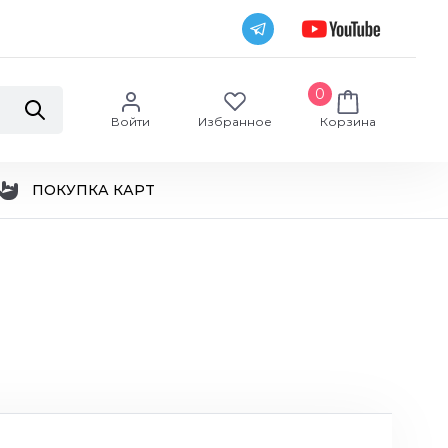
0
Войти
Избранное
Корзина
ПОКУПКА КАРТ