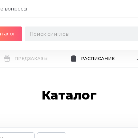
е вопросы
аталог
ПРЕДЗАКАЗЫ
РАСПИСАНИЕ
Каталог