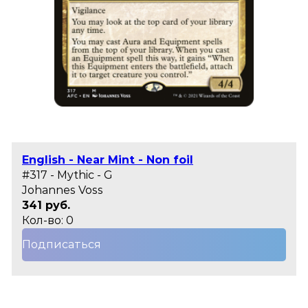
English - Near Mint - Non foil
#317 - Mythic - G
Johannes Voss
341 руб.
Кол-во: 0
Подписаться