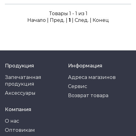
Товары 1 - 1 из 1
Начало | Пред. |
1
| След. | Конец
Продукция
Информация
Запечатанная
Адреса магазинов
продукция
Сервис
Аксессуары
Возврат товара
Компания
О нас
Оптовикам