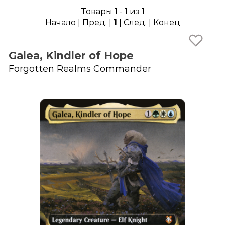
Товары 1 - 1 из 1
Начало | Пред. |
1
| След. | Конец
Galea, Kindler of Hope
Forgotten Realms Commander