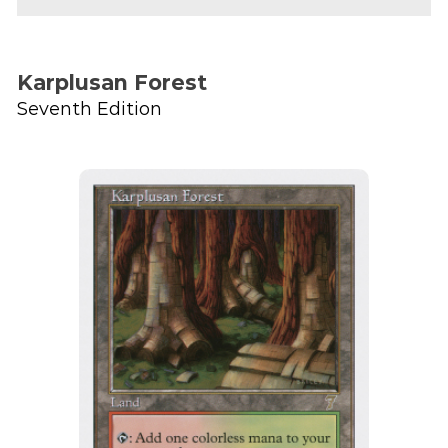
Karplusan Forest
Seventh Edition