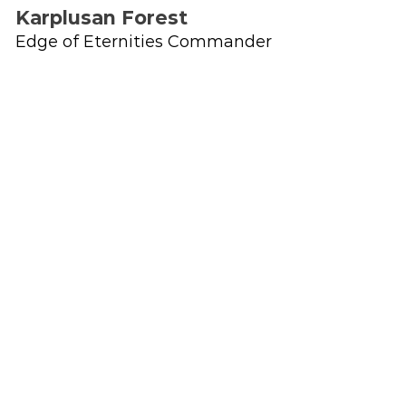
Karplusan Forest
Edge of Eternities Commander