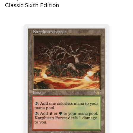
Classic Sixth Edition