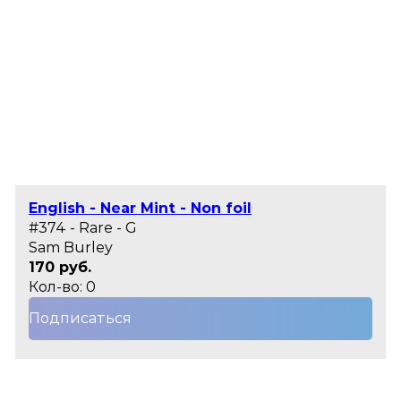
English - Near Mint - Non foil
#374 - Rare - G
Sam Burley
170 руб.
Кол-во: 0
Подписаться