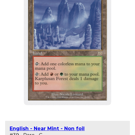
English - Near Mint - Non foil