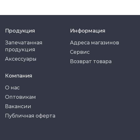
Продукция
Информация
Запечатанная
Адреса магазинов
продукция
Сервис
Аксессуары
Возврат товара
Компания
О нас
Оптовикам
Вакансии
Публичная оферта