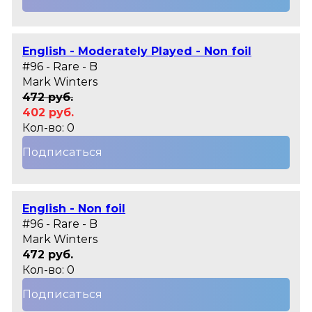
English - Moderately Played - Non foil
#96 - Rare - B
Mark Winters
472 руб.
402 руб.
Кол-во: 0
Подписаться
English - Non foil
#96 - Rare - B
Mark Winters
472 руб.
Кол-во: 0
Подписаться