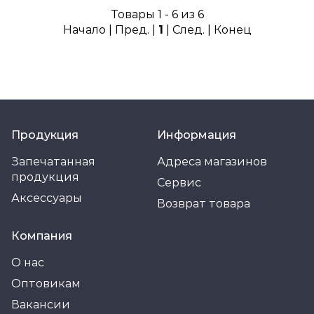
Товары 1 - 6 из 6
Начало | Пред. |
1
| След. | Конец
Продукция
Информация
Запечатанная
Адреса магазинов
продукция
Сервис
Аксессуары
Возврат товара
Компания
О нас
Оптовикам
Вакансии