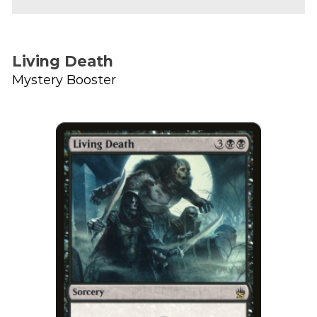
Living Death
Mystery Booster