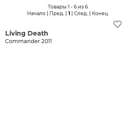
Товары 1 - 6 из 6
Начало | Пред. |
1
| След. | Конец
Living Death
Commander 2011