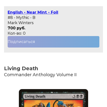
English - Near Mint - Foil
#8 - Mythic - B
Mark Winters
700 руб.
Кол-во: 0
Подписаться
Living Death
Commander Anthology Volume II