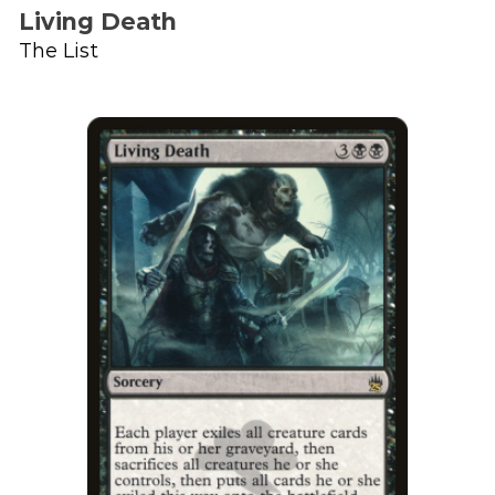
Living Death
The List