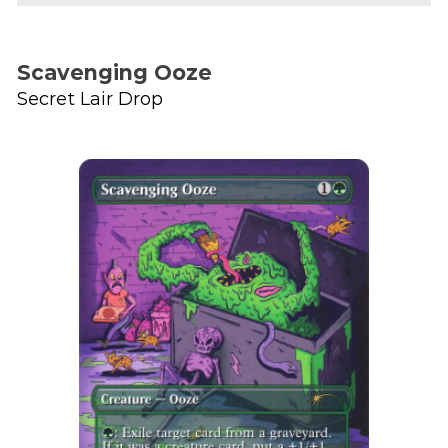
Scavenging Ooze
Secret Lair Drop