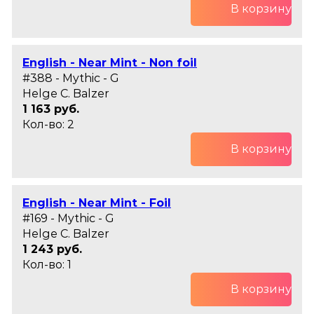
В корзину
English - Near Mint - Non foil
#388 - Mythic - G
Helge C. Balzer
1 163 руб.
Кол-во: 2
В корзину
English - Near Mint - Foil
#169 - Mythic - G
Helge C. Balzer
1 243 руб.
Кол-во: 1
В корзину