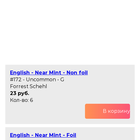
English - Near Mint - Non foil
#172 - Uncommon - G
Forrest Schehl
23 руб.
Кол-во: 6
В корзину
English - Near Mint - Foil