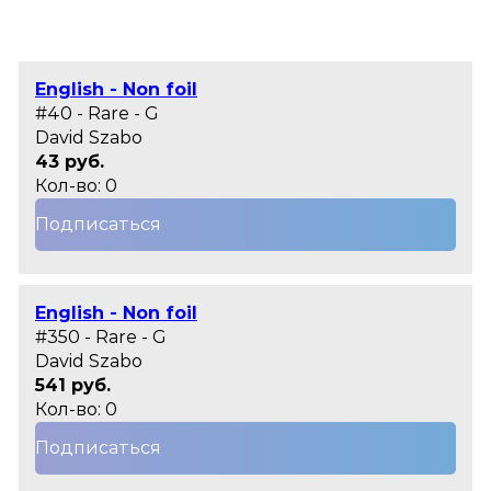
English - Non foil
#40 - Rare - G
David Szabo
43 руб.
Кол-во: 0
Подписаться
English - Non foil
#350 - Rare - G
David Szabo
541 руб.
Кол-во: 0
Подписаться