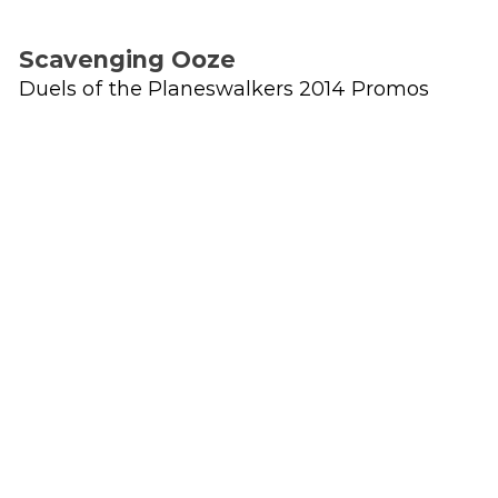
Scavenging Ooze
Duels of the Planeswalkers 2014 Promos