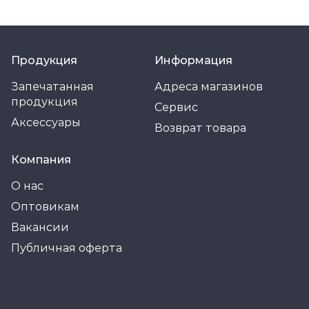
Продукция
Информация
Запечатанная
Адреса магазинов
продукция
Сервис
Аксессуары
Возврат товара
Компания
О нас
Оптовикам
Вакансии
Публичная оферта