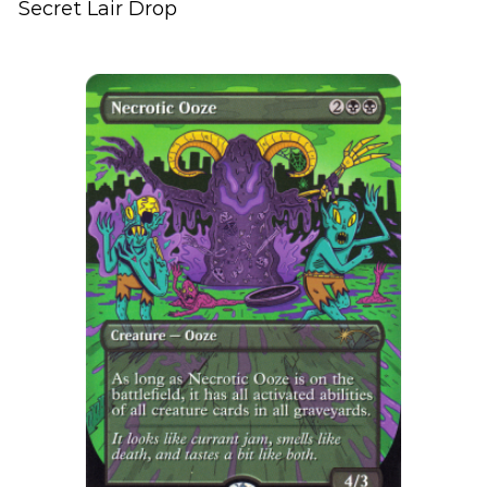
Secret Lair Drop