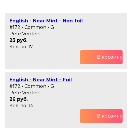
English - Near Mint - Non foil
#172 - Common - G
Pete Venters
23 руб.
Кол-во: 17
В корзину
English - Near Mint - Foil
#172 - Common - G
Pete Venters
26 руб.
Кол-во: 14
В корзину