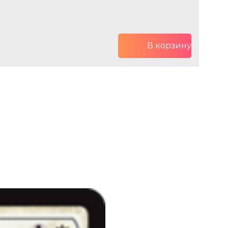
В корзину