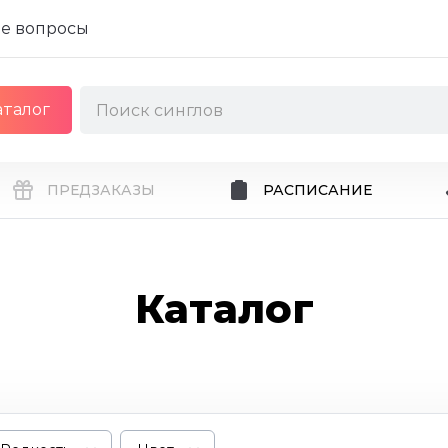
е вопросы
аталог
ПРЕДЗАКАЗЫ
РАСПИСАНИЕ
Каталог