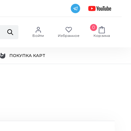
0
Войти
Избранное
Корзина
ПОКУПКА КАРТ