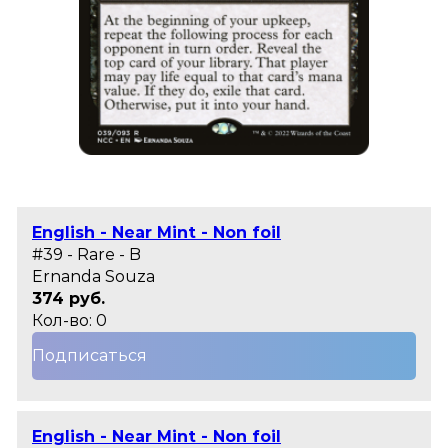
English - Near Mint - Non foil
#39 - Rare - B
Ernanda Souza
374 руб.
Кол-во: 0
Подписаться
English - Near Mint - Non foil