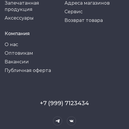
Запечатанная
Адреса магазинов
продукция
Сервис
Аксессуары
Возврат товара
Компания
О нас
Оптовикам
Вакансии
Публичная оферта
+7 (999) 7123434