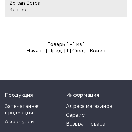
Zoltan Boros
Кол-во: 1
Товары 1 - 1 из 1
Начало | Пред. |
1
| След. | Конец
Продукция
Информация
Запечатанная
Адреса магазинов
продукция
Сервис
Аксессуары
Возврат товара