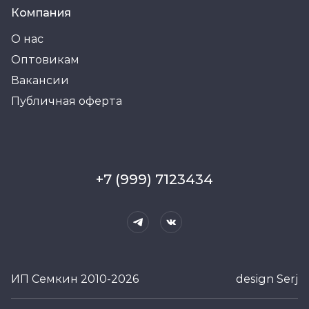
Компания
О нас
Оптовикам
Вакансии
Публичная оферта
+7 (999) 7123434
ИП Семкин 2010-2026
design Serj